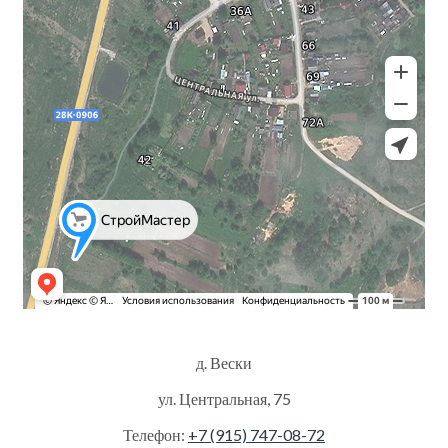
д. Вески
ул. Центральная, 75
Телефон:
+7 (915) 747-08-72