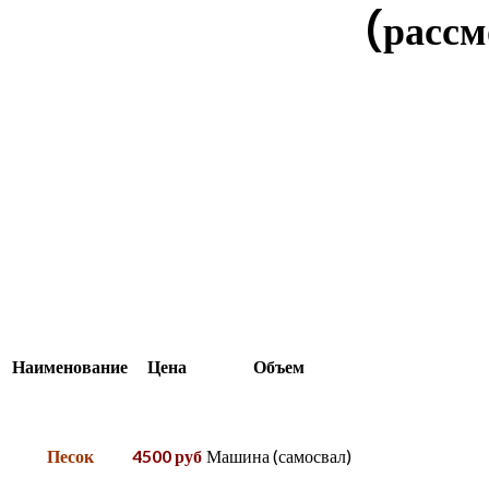
(рассм
Наименование
Цена
Объем
Песок
4500 руб
Машина (самосвал)