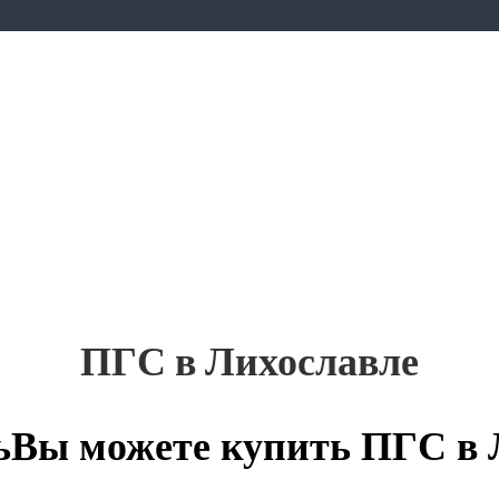
ПГС в Лихославле
Вы можете купить ПГС в Л