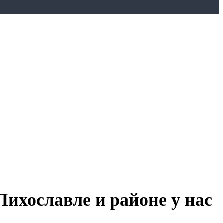
ихославле и районе у нас