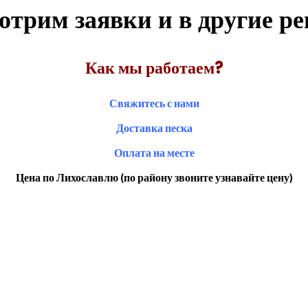
отрим заявки и в другие р
Как мы работаем?
Свяжитесь с нами
Доставка песка
Оплата на месте
Цена по Лихославлю (по району звоните узнавайте цену)