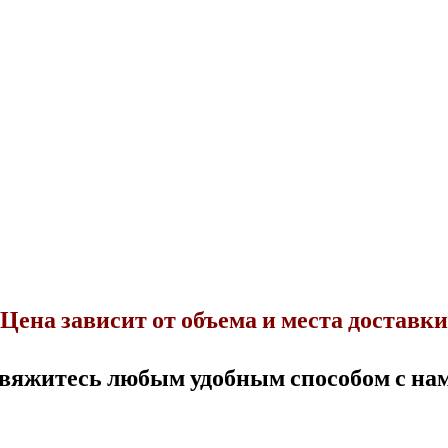
Цена зависит от объема и места доставки
вяжитесь любым удобным способом с на