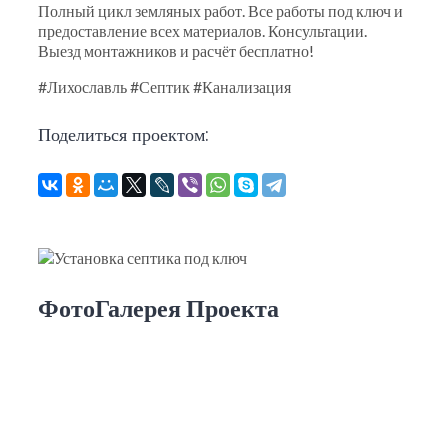
Полный цикл земляных работ. Все работы под ключ и
предоставление всех материалов. Консультации.
Выезд монтажников и расчёт бесплатно!
#Лихославль #Септик #Канализация
Поделиться проектом:
ФотоГалерея Проекта